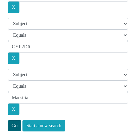
Start a new search