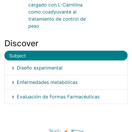
cargado con L-Carnitina
como coadyuvante al
tratamiento de control de
peso
Discover
Subject
Diseño experimental
1
Enfermedades metabólicas
1
Evaluación de Formas Farmacéuticas
1