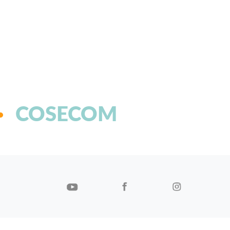
COSECOM