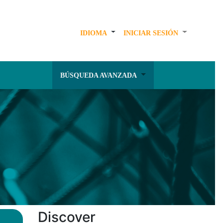
IDIOMA
INICIAR SESIÓN
BÚSQUEDA AVANZADA
Discover