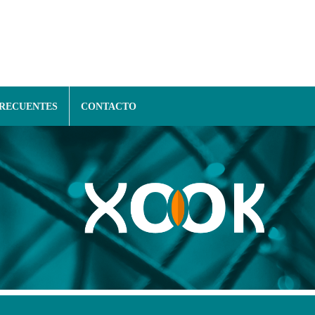
FRECUENTES
CONTACTO