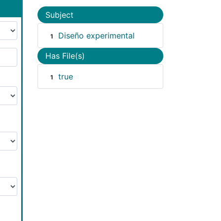
Subject
Diseño experimental
1
Has File(s)
true
1