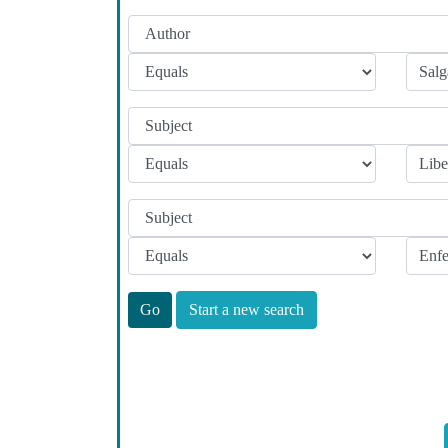
Start a new search