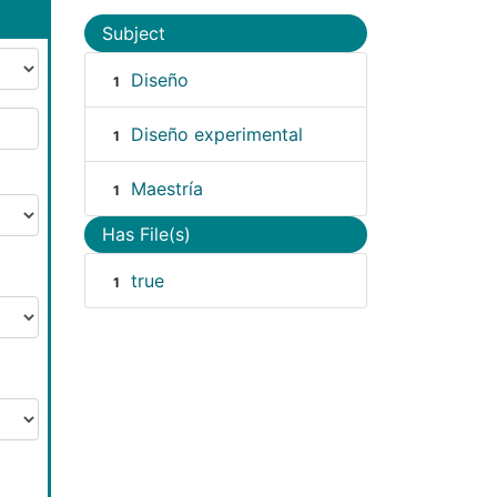
Subject
Diseño
1
Diseño experimental
1
Maestría
1
Has File(s)
true
1