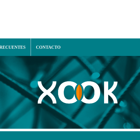
FRECUENTES
CONTACTO