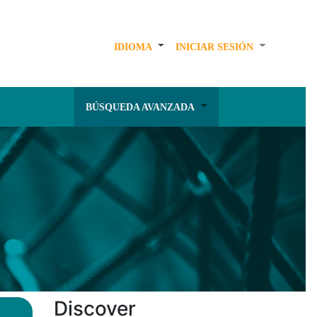
IDIOMA
INICIAR SESIÓN
BÚSQUEDA AVANZADA
Discover