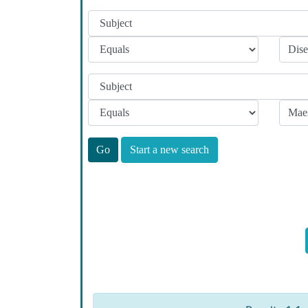
Start a new search