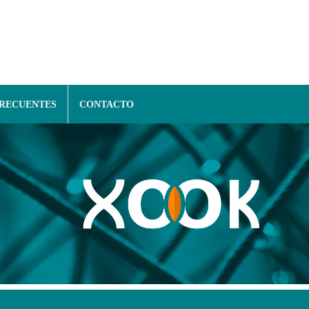
FRECUENTES
CONTACTO