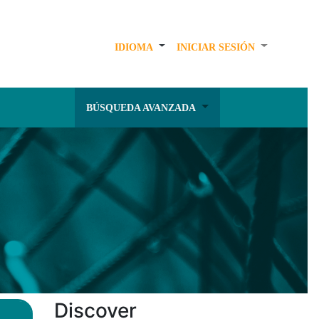
IDIOMA
INICIAR SESIÓN
BÚSQUEDA AVANZADA
Discover