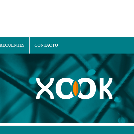
FRECUENTES
CONTACTO