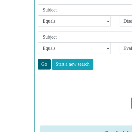
Start a new search