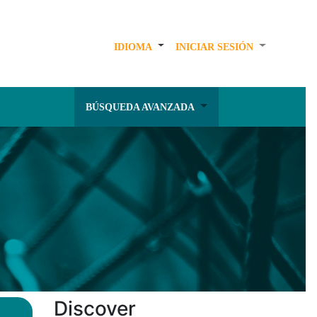
IDIOMA
INICIAR SESIÓN
BÚSQUEDA AVANZADA
Discover