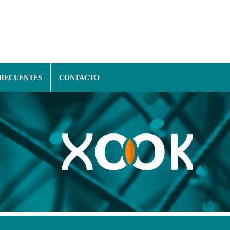
FRECUENTES
CONTACTO