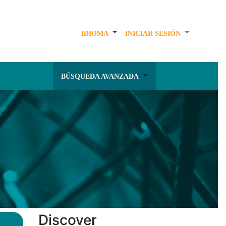
IDIOMA
INICIAR SESIÓN
BÚSQUEDA AVANZADA
Discover