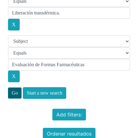
Start a new search
Add filters:
Ordenar resultados