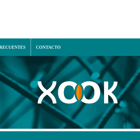
FRECUENTES
CONTACTO