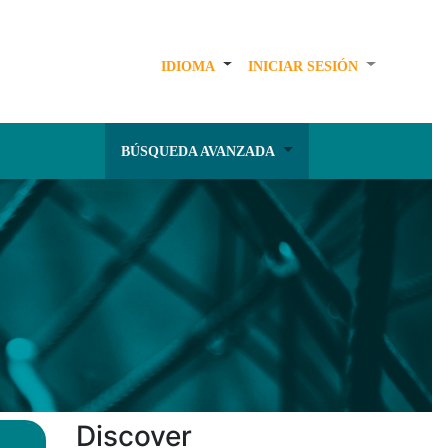
IDIOMA
INICIAR SESIÓN
BÚSQUEDA AVANZADA
Discover