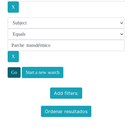
Start a new search
Add filters:
Ordenar resultados