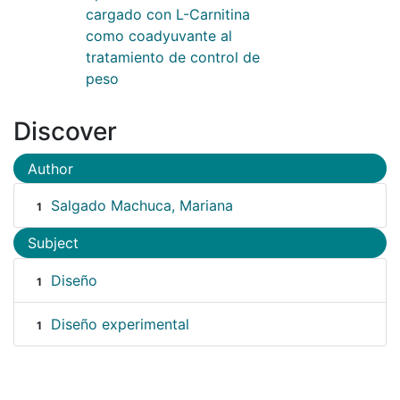
cargado con L-Carnitina
como coadyuvante al
tratamiento de control de
peso
Discover
Author
Salgado Machuca, Mariana
1
Subject
Diseño
1
Diseño experimental
1