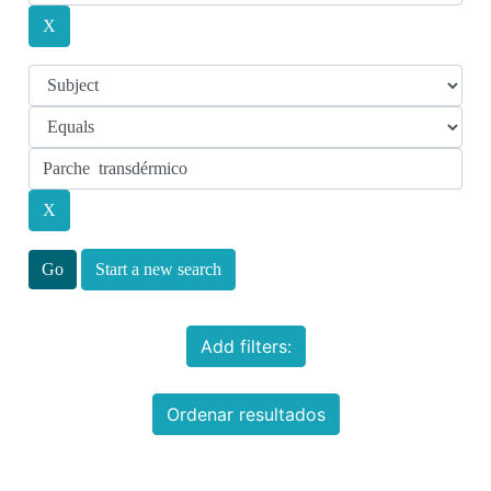
Start a new search
Add filters:
Ordenar resultados