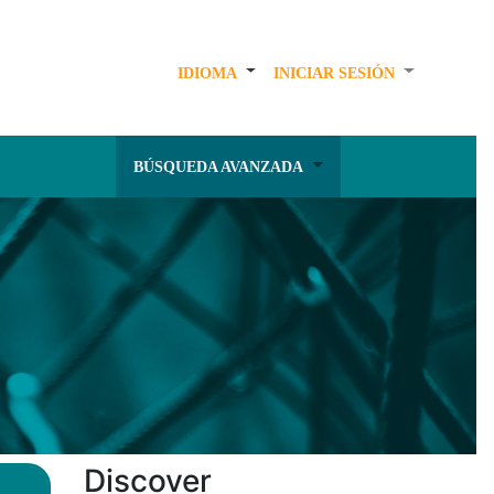
IDIOMA
INICIAR SESIÓN
BÚSQUEDA AVANZADA
Discover