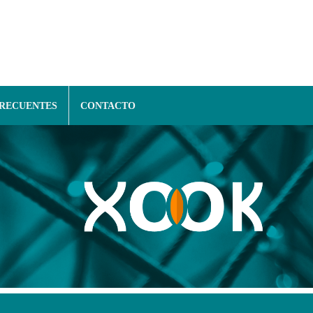
FRECUENTES
CONTACTO