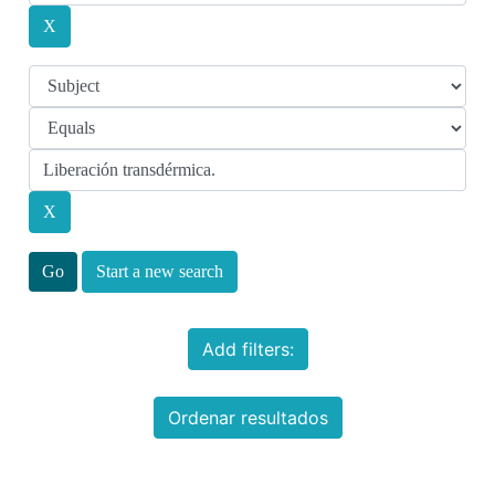
Start a new search
Add filters:
Ordenar resultados