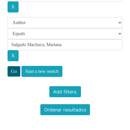
Start a new search
Add filters:
Ordenar resultados