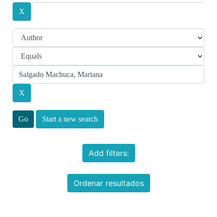
Start a new search
Add filters:
Ordenar resultados