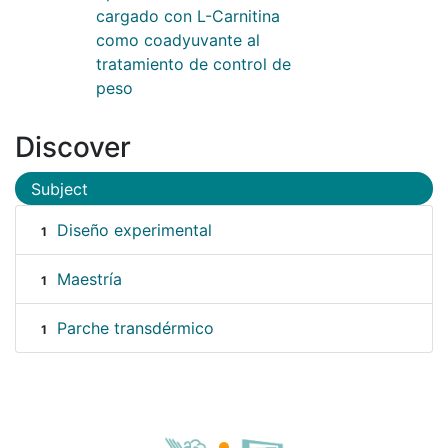
cargado con L-Carnitina
como coadyuvante al
tratamiento de control de
peso
Discover
Subject
Diseño experimental
1
Maestría
1
Parche transdérmico
1