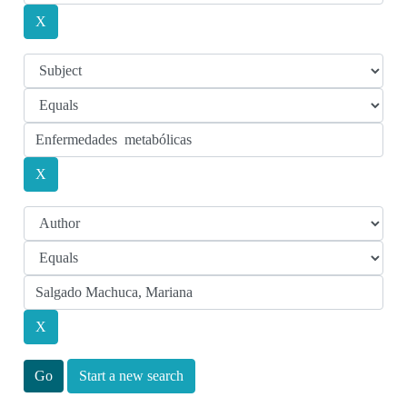
Start a new search