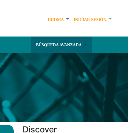
IDIOMA
INICIAR SESIÓN
BÚSQUEDA AVANZADA
Discover