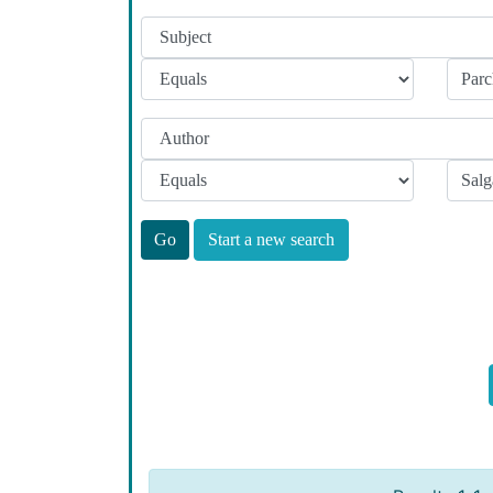
Start a new search