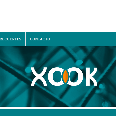
FRECUENTES
CONTACTO