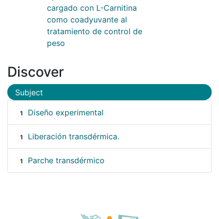
cargado con L-Carnitina
como coadyuvante al
tratamiento de control de
peso
Discover
Subject
Diseño experimental
1
Liberación transdérmica.
1
Parche transdérmico
1