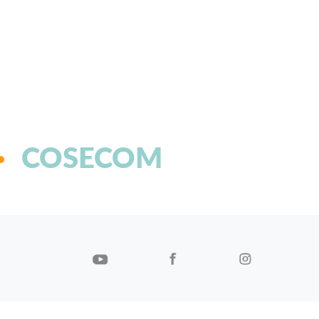
COSECOM