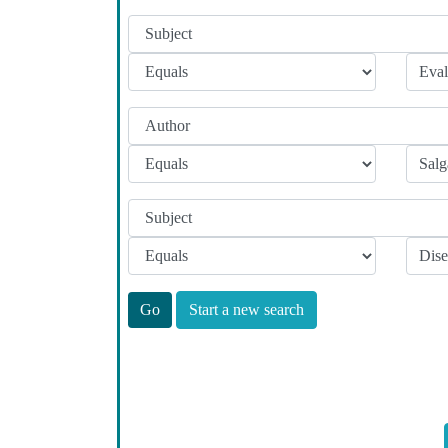
Start a new search