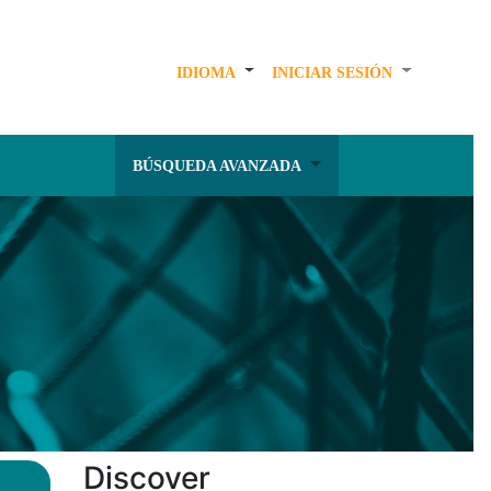
IDIOMA
INICIAR SESIÓN
BÚSQUEDA AVANZADA
Discover