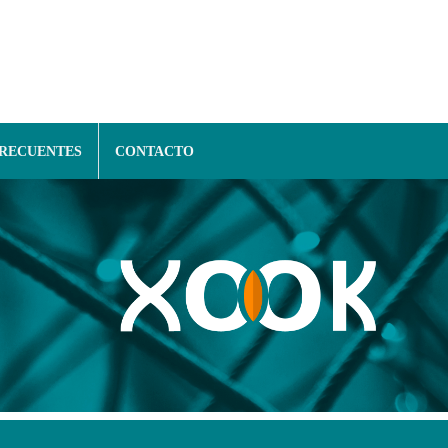
FRECUENTES
CONTACTO