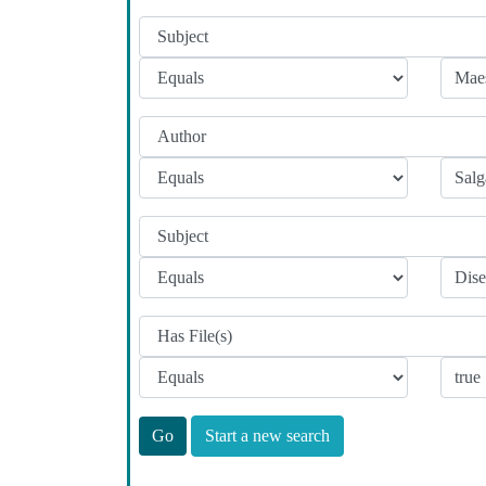
Start a new search