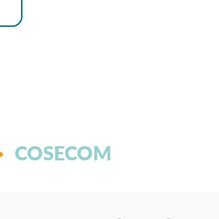
COSECOM