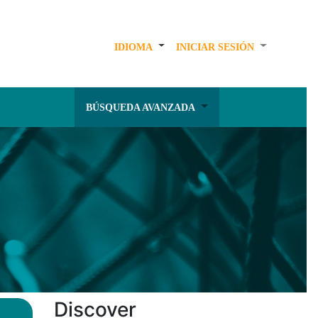
IDIOMA
INICIAR SESIÓN
BÚSQUEDA AVANZADA
Discover