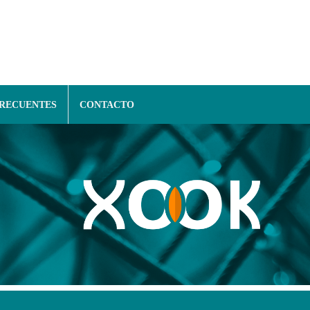
FRECUENTES
CONTACTO