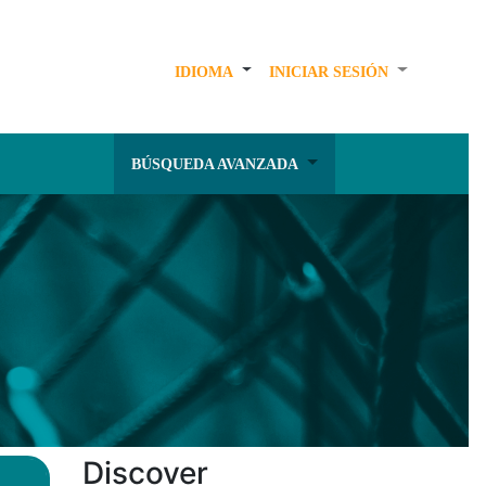
IDIOMA
INICIAR SESIÓN
BÚSQUEDA AVANZADA
Discover