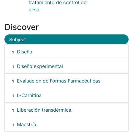
tratamiento de control de
peso
Discover
Subject
Diseño
1
Diseño experimental
1
Evaluación de Formas Farmacéuticas
1
L-Carnitina
1
Liberación transdérmica.
1
Maestría
1