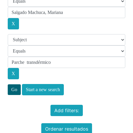
Start a new search
Add filters:
Ordenar resultados