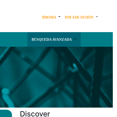
IDIOMA
INICIAR SESIÓN
BÚSQUEDA AVANZADA
Discover