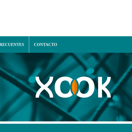
FRECUENTES
CONTACTO