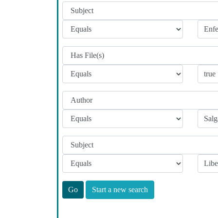
Start a new search