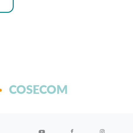
COSECOM