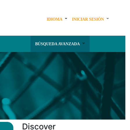
IDIOMA
INICIAR SESIÓN
BÚSQUEDA AVANZADA
Discover