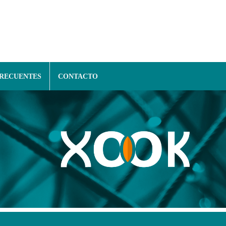
FRECUENTES
CONTACTO