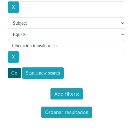
Start a new search
Add filters:
Ordenar resultados