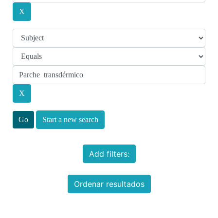
Start a new search
Add filters:
Ordenar resultados