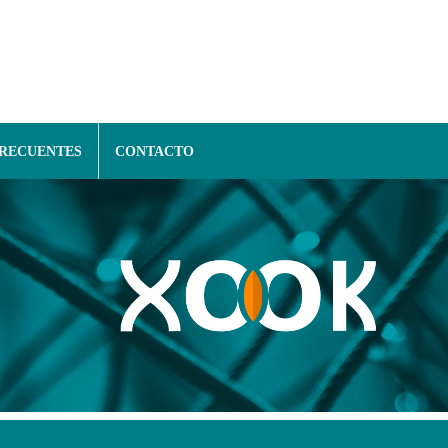
FRECUENTES
CONTACTO