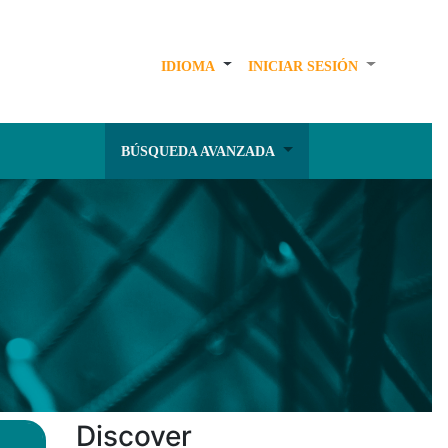
IDIOMA
INICIAR SESIÓN
BÚSQUEDA AVANZADA
Discover