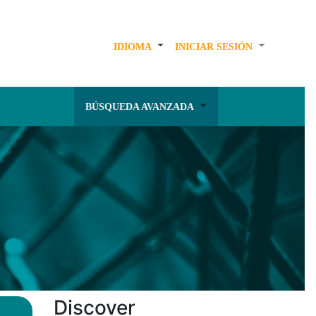
IDIOMA
INICIAR SESIÓN
BÚSQUEDA AVANZADA
Discover