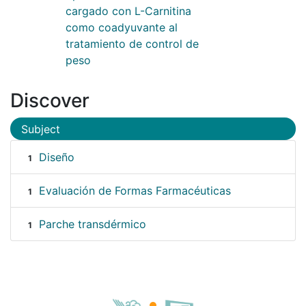
cargado con L-Carnitina
como coadyuvante al
tratamiento de control de
peso
Discover
Subject
Diseño
1
Evaluación de Formas Farmacéuticas
1
Parche transdérmico
1