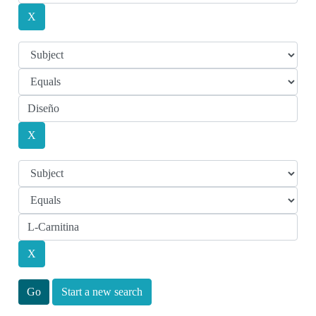
Start a new search