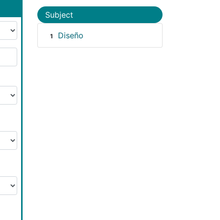
Subject
Diseño
1