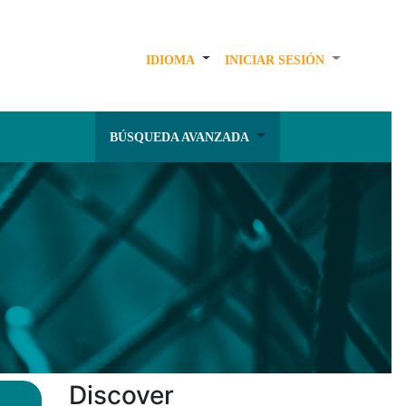
IDIOMA
INICIAR SESIÓN
BÚSQUEDA AVANZADA
Discover