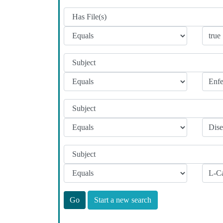
Start a new search