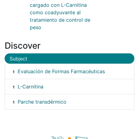
cargado con L-Carnitina
como coadyuvante al
tratamiento de control de
peso
Discover
Subject
Evaluación de Formas Farmacéuticas
1
L-Carnitina
1
Parche transdérmico
1