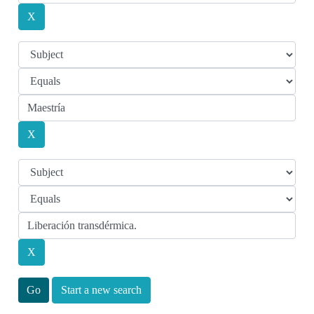
Start a new search