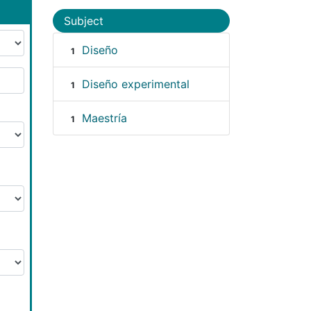
Subject
Diseño
1
Diseño experimental
1
Maestría
1