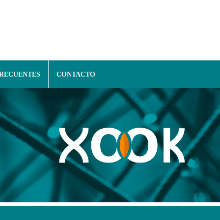
FRECUENTES
CONTACTO