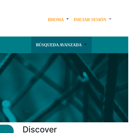
IDIOMA
INICIAR SESIÓN
BÚSQUEDA AVANZADA
Discover