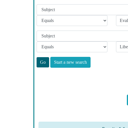
Start a new search