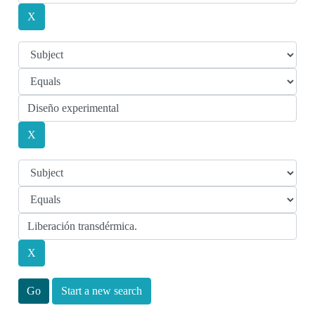
Start a new search