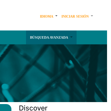
IDIOMA
INICIAR SESIÓN
BÚSQUEDA AVANZADA
Discover