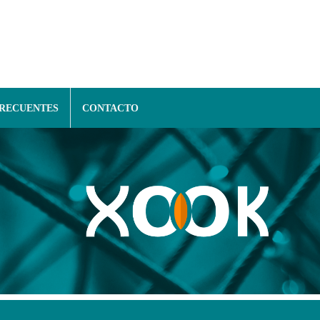
FRECUENTES
CONTACTO