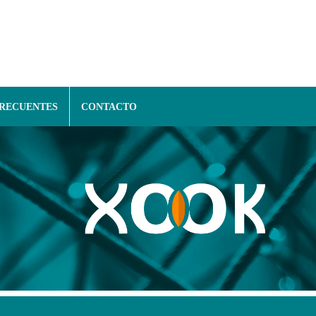
FRECUENTES
CONTACTO