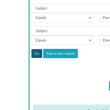
Start a new search