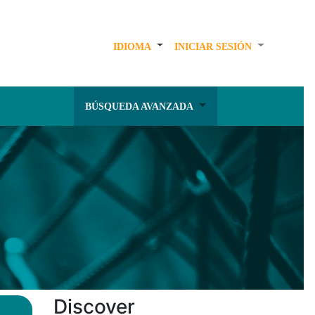
IDIOMA
INICIAR SESIÓN
BÚSQUEDA AVANZADA
Discover