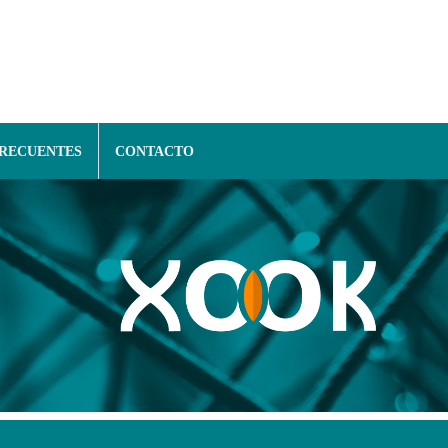
FRECUENTES
CONTACTO