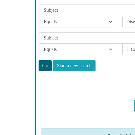
Start a new search