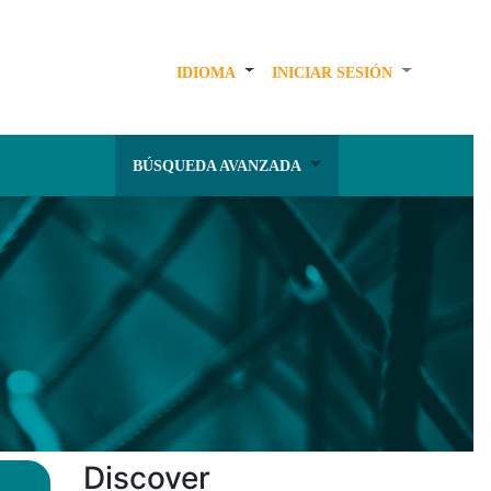
IDIOMA
INICIAR SESIÓN
BÚSQUEDA AVANZADA
Discover