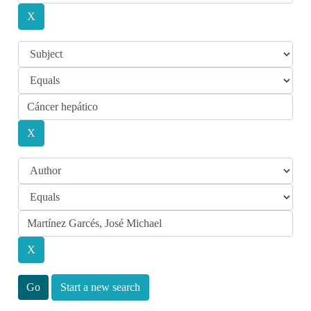
Start a new search