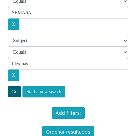
Start a new search
Add filters:
Ordenar resultados