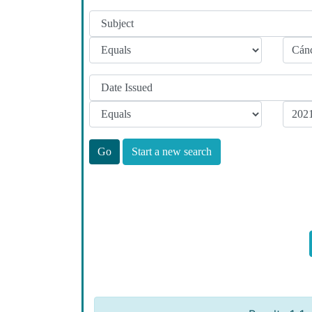
Start a new search