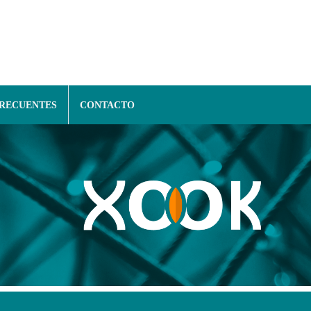
FRECUENTES
CONTACTO