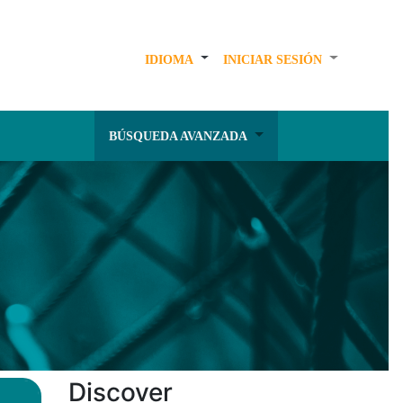
IDIOMA
INICIAR SESIÓN
BÚSQUEDA AVANZADA
Discover