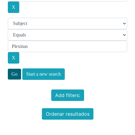
Start a new search
Add filters:
Ordenar resultados