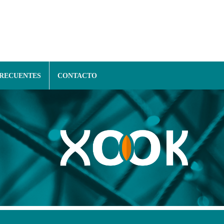
FRECUENTES
CONTACTO