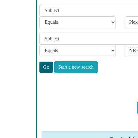
Start a new search