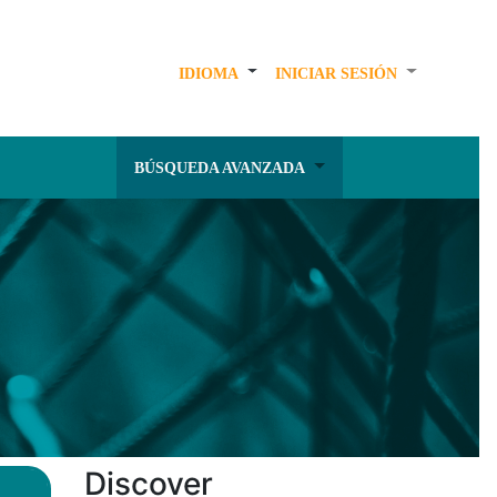
IDIOMA
INICIAR SESIÓN
BÚSQUEDA AVANZADA
Discover