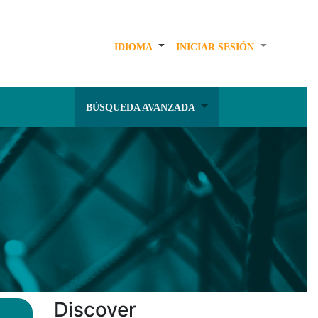
IDIOMA
INICIAR SESIÓN
BÚSQUEDA AVANZADA
Discover