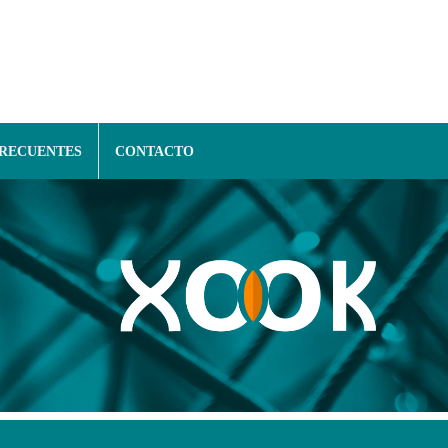
FRECUENTES
CONTACTO