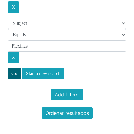
Start a new search
Add filters:
Ordenar resultados