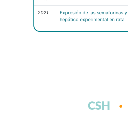
2021
Expresión de las semaforinas y 
hepático experimental en rata
CSH