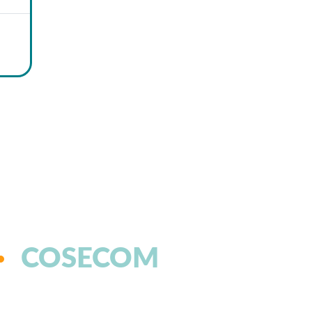
COSECOM