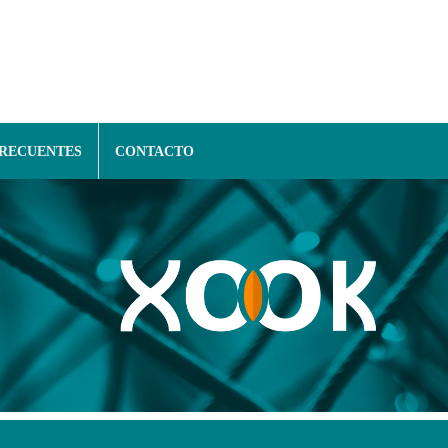
FRECUENTES
CONTACTO