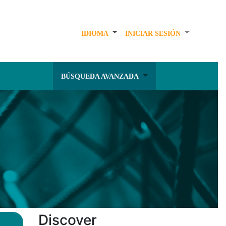
IDIOMA
INICIAR SESIÓN
BÚSQUEDA AVANZADA
Discover