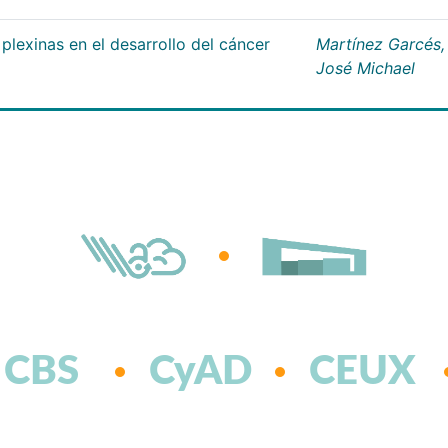
plexinas en el desarrollo del cáncer
Martínez Garcés,
José Michael
CBS
CyAD
CEUX