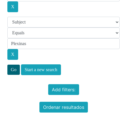
Start a new search
Add filters:
Ordenar resultados