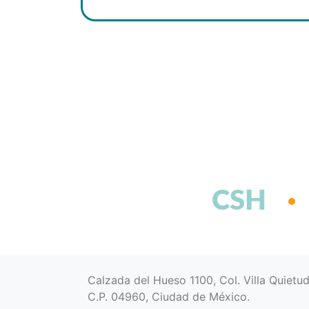
CSH
Calzada del Hueso 1100, Col. Villa Quietu
C.P. 04960, Ciudad de México.