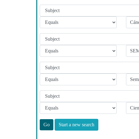
Start a new search