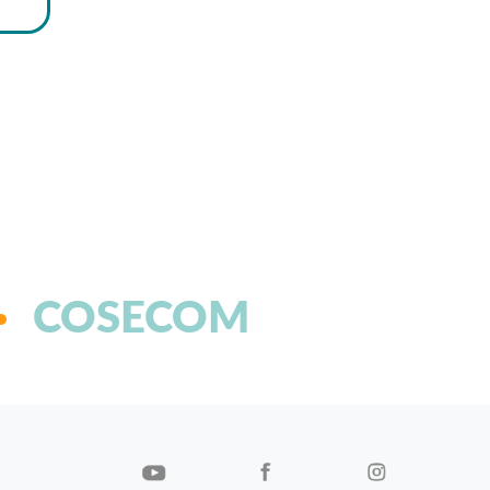
COSECOM