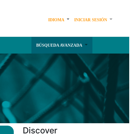
IDIOMA
INICIAR SESIÓN
BÚSQUEDA AVANZADA
Discover