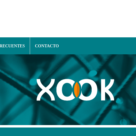
FRECUENTES
CONTACTO